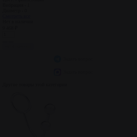
Вибрация -
1
Диаметр -
0
Смотреть все
Нет в наличии
9 468 ₽
нет в наличии
Задать вопрос
Задать вопрос
Другие товары этой категории