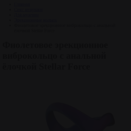
Главная
Секс игрушки
Для мужчин
Эрекционные кольца
Фиолетовое эрекционное виброкольцо с анальной
ёлочкой Stellar Force
Фиолетовое эрекционное
виброкольцо с анальной
ёлочкой Stellar Force