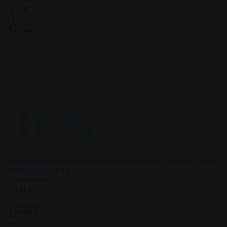
7 975 ₽
В корзину
Кольцо на пенис с вибрацией и дистанционном управлении
Vibrating Cock Ring
В наличии
13 161 ₽
В корзину